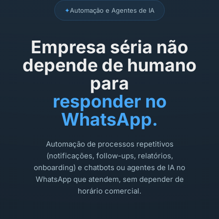
✦
Automação e Agentes de IA
Empresa séria não
depende de humano
para
responder no
WhatsApp.
Automação de processos repetitivos
(notificações, follow-ups, relatórios,
onboarding) e chatbots ou agentes de IA no
WhatsApp que atendem, sem depender de
horário comercial.