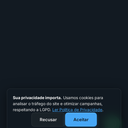
Sua privacidade importa.
Usamos cookies para
analisar o tráfego do site e otimizar campanhas,
respeitando a LGPD.
Ler Política de Privacidade
.
Recusar
Aceitar